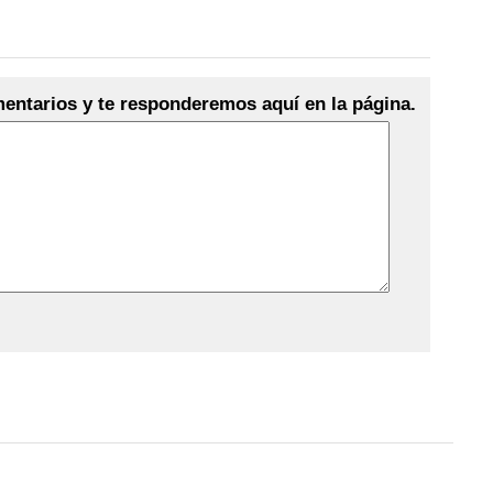
entarios y te responderemos aquí en la página.