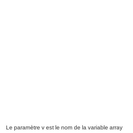
Le paramètre v est le nom de la variable array