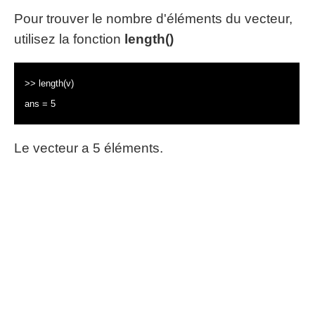
Pour trouver le nombre d'éléments du vecteur,
utilisez la fonction
length()
>> length(v)
ans = 5
Le vecteur a 5 éléments.