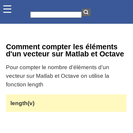
Comment compter les éléments
d'un vecteur sur Matlab et Octave
Pour compter le nombre d'éléments d'un
vecteur sur Matlab et Octave on utilise la
fonction length
length(v)