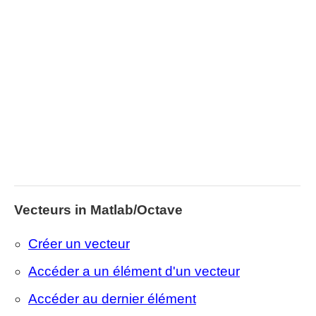
Vecteurs in Matlab/Octave
Créer un vecteur
Accéder a un élément d'un vecteur
Accéder au dernier élément