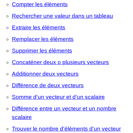
Compter les éléments
Rechercher une valeur dans un tableau
Extraire les éléments
Remplacer les éléments
Supprimer les éléments
Concaténer deux o plusieurs vecteurs
Additionner deux vecteurs
Différence de deux vecteurs
Somme d'un vecteur et d'un scalaire
Différence entre un vecteur et un nombre
scalaire
Trouver le nombre d'éléments d'un vecteur