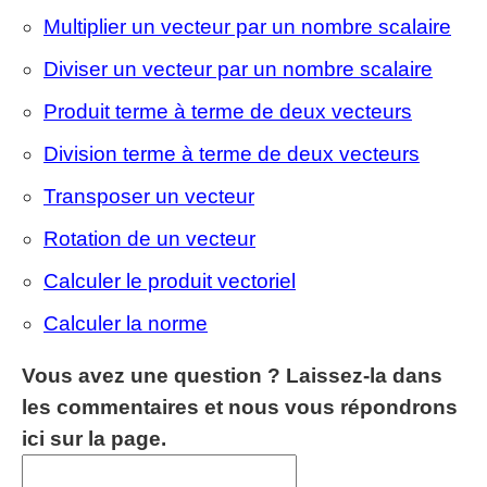
Multiplier un vecteur par un nombre scalaire
Diviser un vecteur par un nombre scalaire
Produit terme à terme de deux vecteurs
Division terme à terme de deux vecteurs
Transposer un vecteur
Rotation de un vecteur
Calculer le produit vectoriel
Calculer la norme
Vous avez une question ? Laissez-la dans
les commentaires et nous vous répondrons
ici sur la page.