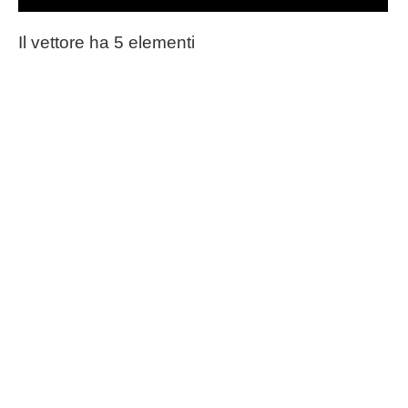
Il vettore ha 5 elementi