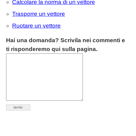
Calcolare la norma di un vettore
Trasporre un vettore
Ruotare un vettore
Hai una domanda? Scrivila nei commenti e
ti risponderemo qui sulla pagina.