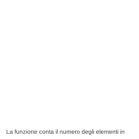
La funzione conta il numero degli elementi in