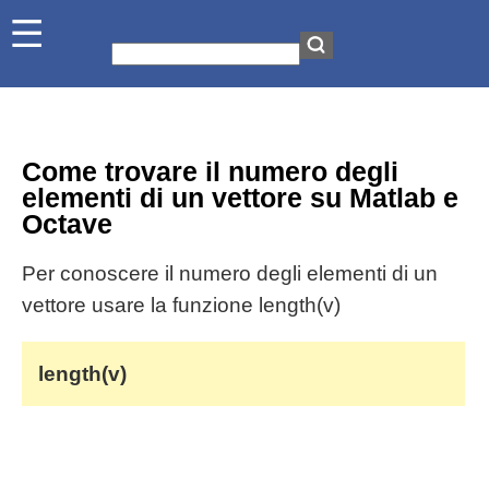
Come trovare il numero degli
elementi di un vettore su Matlab e
Octave
Per conoscere il numero degli elementi di un
vettore usare la funzione length(v)
length(v)