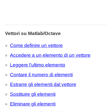
Vettori su Matlab/Octave
Come definire un vettore
Accedere a un elemento di un vettore
Leggere l'ultimo elemento
Contare il numero di elementi
Estrarre gli elementi dal vettore
Sostituire gli elementi
Eliminare gli elementi