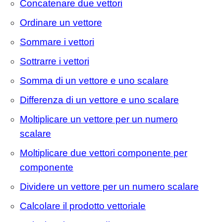
Concatenare due vettori
Ordinare un vettore
Sommare i vettori
Sottrarre i vettori
Somma di un vettore e uno scalare
Differenza di un vettore e uno scalare
Moltiplicare un vettore per un numero
scalare
Moltiplicare due vettori componente per
componente
Dividere un vettore per un numero scalare
Calcolare il prodotto vettoriale